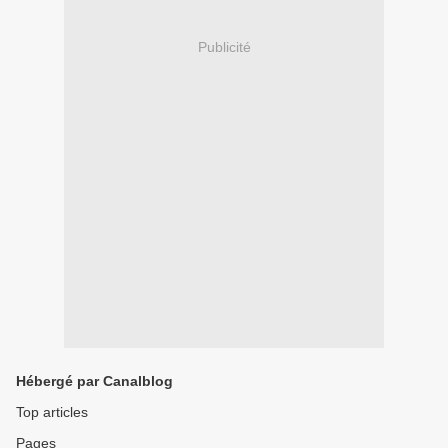
Publicité
Hébergé par Canalblog
Top articles
Pages