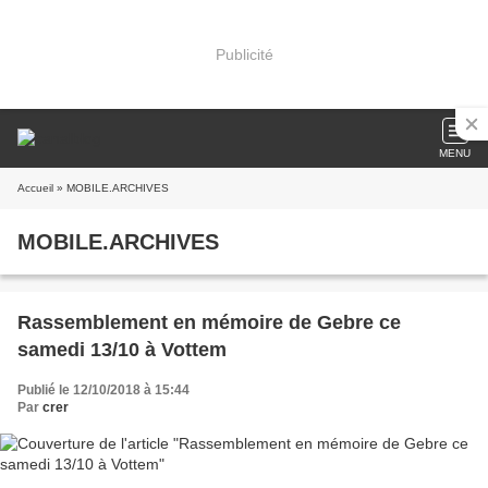
Publicité
MENU
Accueil
» MOBILE.ARCHIVES
MOBILE.ARCHIVES
Rassemblement en mémoire de Gebre ce
samedi 13/10 à Vottem
Publié le 12/10/2018 à 15:44
Par
crer