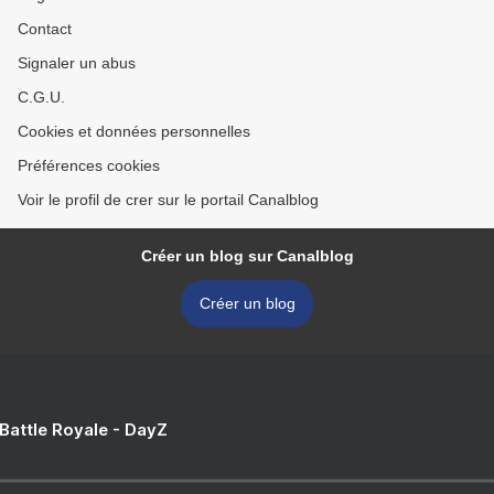
Contact
Signaler un abus
C.G.U.
Cookies et données personnelles
Préférences cookies
Voir le profil de crer sur le portail Canalblog
Créer un blog sur Canalblog
Créer un blog
 Battle Royale - DayZ