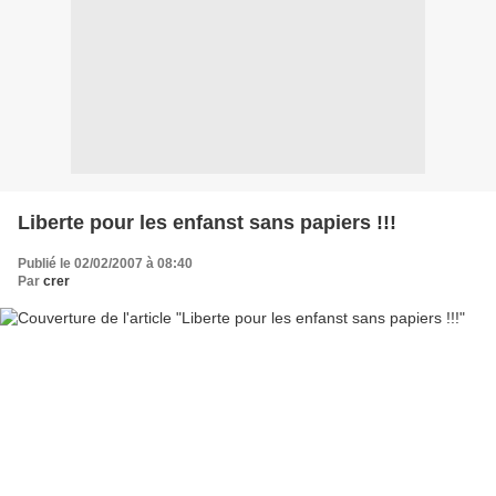
Liberte pour les enfanst sans papiers !!!
Publié le 02/02/2007 à 08:40
Par
crer