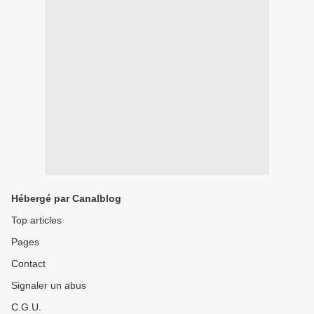
Hébergé par Canalblog
Top articles
Pages
Contact
Signaler un abus
C.G.U.