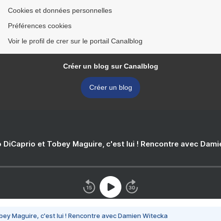
Cookies et données personnelles
Préférences cookies
Voir le profil de crer sur le portail Canalblog
Créer un blog sur Canalblog
Créer un blog
 DiCaprio et Tobey Maguire, c'est lui ! Rencontre avec Dam
bey Maguire, c'est lui ! Rencontre avec Damien Witecka