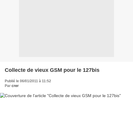
Collecte de vieux GSM pour le 127bis
Publié le 06/01/2011 à 11:52
Par
crer