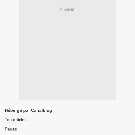
Publicité
Hébergé par Canalblog
Top articles
Pages