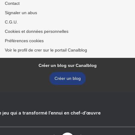
Contact
Signaler un abus
C.G.U.
Cookies et données personnelles
Préférences cookies
Voir le profil de crer sur le portail Canalblog
Créer un blog sur Canalblog
Créer un blog
e jeu qui a transformé l’ennui en chef-d’œuvre