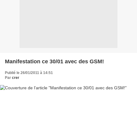
Manifestation ce 30/01 avec des GSM!
Publié le 26/01/2011 à 14:51
Par
crer