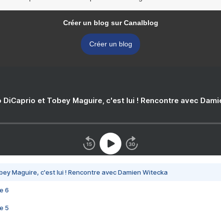
Créer un blog sur Canalblog
Créer un blog
 DiCaprio et Tobey Maguire, c'est lui ! Rencontre avec Dam
bey Maguire, c'est lui ! Rencontre avec Damien Witecka
e 6
e 5