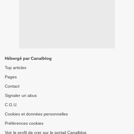
Hébergé par Canalblog
Top articles
Pages
Contact
Signaler un abus
C.G.U.
Cookies et données personnelles
Préférences cookies
Voir le profil de crer sur le portail Canalblog