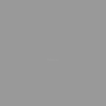
Publicité