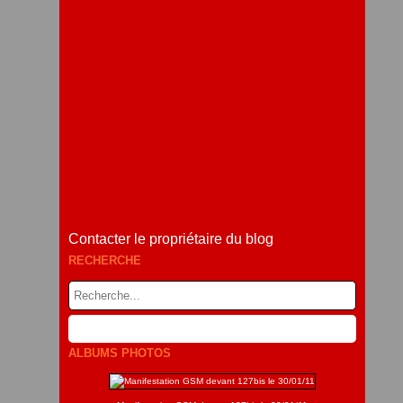
Contacter le propriétaire du blog
RECHERCHE
ALBUMS PHOTOS