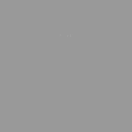
Publicité