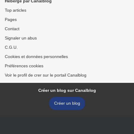
Hébergé par Canalblog
Top articles
Pages
Contact
Signaler un abus
C.G.U.
Cookies et données personnelles
Préférences cookies
Voir le profil de crer sur le portail Canalblog
Créer un blog sur Canalblog
Créer un blog