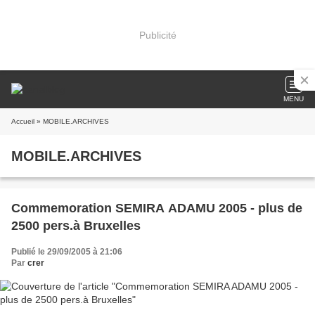
Publicité
MENU
Accueil
» MOBILE.ARCHIVES
MOBILE.ARCHIVES
Commemoration SEMIRA ADAMU 2005 - plus de
2500 pers.à Bruxelles
Publié le 29/09/2005 à 21:06
Par
crer