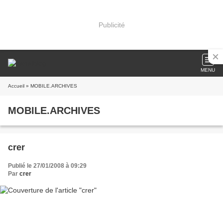
Publicité
MENU
Accueil
» MOBILE.ARCHIVES
MOBILE.ARCHIVES
crer
Publié le 27/01/2008 à 09:29
Par
crer