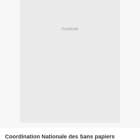
Publicité
Coordination Nationale des Sans papiers