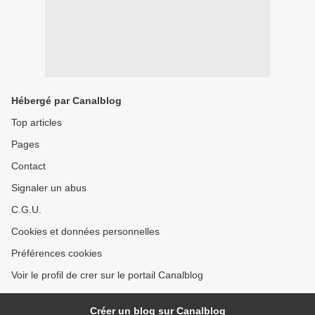
Hébergé par Canalblog
Top articles
Pages
Contact
Signaler un abus
C.G.U.
Cookies et données personnelles
Préférences cookies
Voir le profil de crer sur le portail Canalblog
Créer un blog sur Canalblog