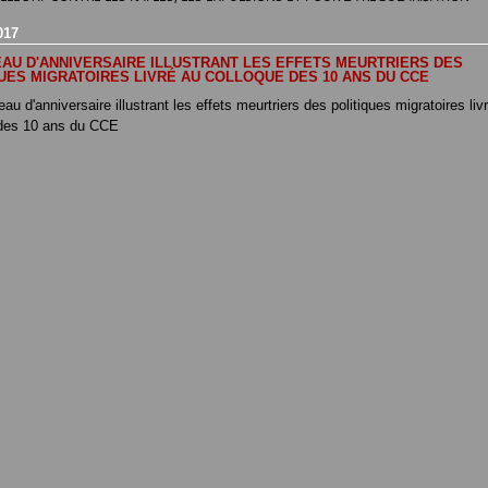
017
AU D'ANNIVERSAIRE ILLUSTRANT LES EFFETS MEURTRIERS DES
UES MIGRATOIRES LIVRÉ AU COLLOQUE DES 10 ANS DU CCE