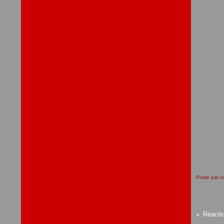
Posté par c