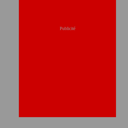
Publicité